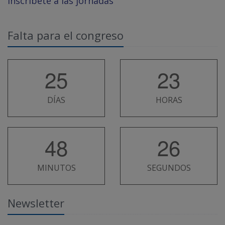
Inscríbete a las jornadas
Falta para el congreso
25
23
DÍAS
HORAS
48
26
MINUTOS
SEGUNDOS
Newsletter