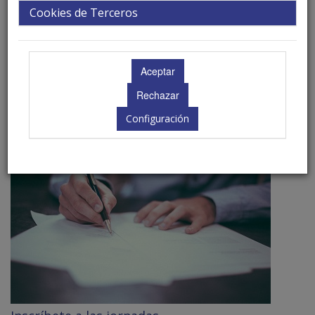
Cookies de Terceros
Consulta el programa
Configuración