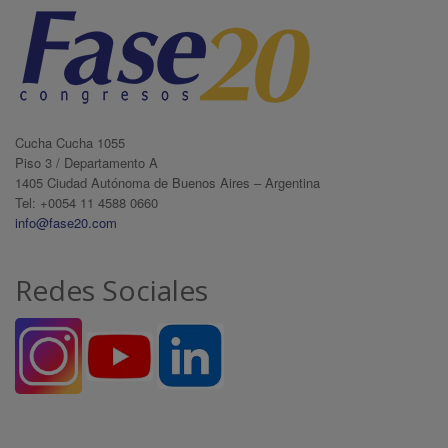
Cucha Cucha 1055
Piso 3 / Departamento A
1405 Ciudad Autónoma de Buenos Aires – Argentina
Tel: +0054 11 4588 0660
info@fase20.com
Redes Sociales